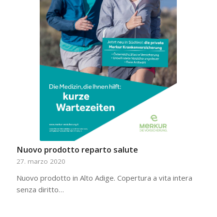
Nuovo prodotto reparto salute
27. marzo 2020
Nuovo prodotto in Alto Adige. Copertura a vita intera
senza diritto…