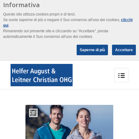
Informativa
Questo sito utilizza cookies propri e di terzi.
Se vuole saperne di più o negare il Suo consenso all'uso dei cookies,
clicchi
qui
.
Rimanendo sul presente sito e cliccando su “Accettare”, presta
automaticamente il Suo consenso all'uso dei cookies.
Saperne di più
Accettare