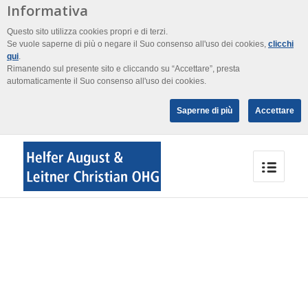
Informativa
Questo sito utilizza cookies propri e di terzi.
Se vuole saperne di più o negare il Suo consenso all'uso dei cookies,
clicchi
qui
.
Rimanendo sul presente sito e cliccando su “Accettare”, presta
automaticamente il Suo consenso all'uso dei cookies.
Saperne di più
Accettare