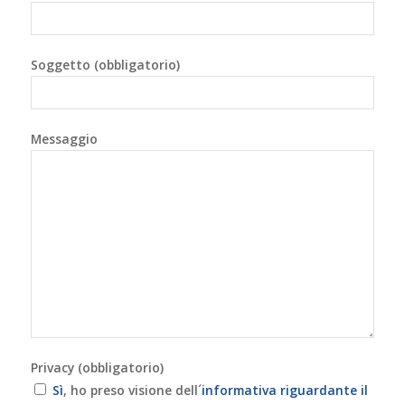
Soggetto (obbligatorio)
Messaggio
Privacy (obbligatorio)
Sì
, ho preso visione dell´
informativa riguardante il