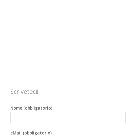
Scriveteci!
Nome (obbligatorio)
eMail (obbligatorio)