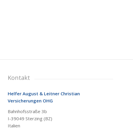
Kontakt
Helfer August & Leitner Christian
Versicherungen OHG
Bahnhofsstraße 3b
I-39049 Sterzing (BZ)
Italien