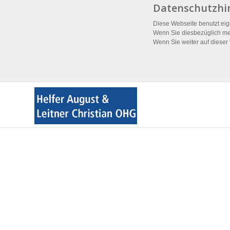
Datenschutzhi
Diese Webseite benutzt eig
Wenn Sie diesbezüglich meh
Wenn Sie weiter auf dieser