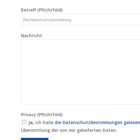
Betreff (Pflichtfeld)
Nachricht
Privacy (Pflichtfeld)
Ja,
ich habe
die Datenschutzbestimmungen gelese
Übermittlung der von mir gelieferten Daten.