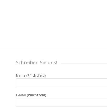
Schreiben Sie uns!
Name (Pflichtfeld)
E-Mail (Pflichtfeld)