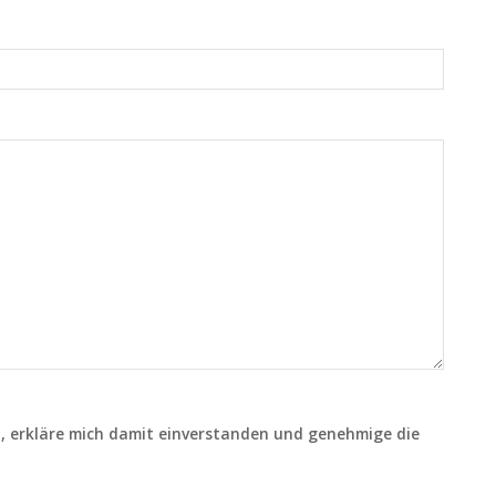
n
, erkläre mich damit einverstanden und genehmige die