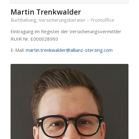
Martin Trenkwalder
Buchhaltung, Versicherungsberater – Frontoffice
Eintragung im Register der Versicherungsvermittler
RUIR Nr. E000028993
E-Mail:
martin.trenkwalder@allianz-sterzing.com