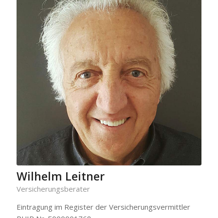
Wilhelm Leitner
Versicherungsberater
Eintragung im Register der Versicherungsvermittler
RUIR Nr. E000001768