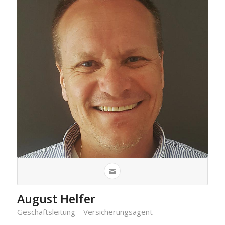
August Helfer
Geschäftsleitung – Versicherungsagent