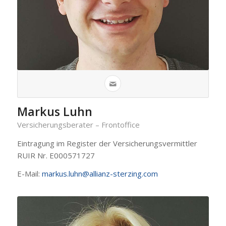
Markus Luhn
Versicherungsberater – Frontoffice
Eintragung im Register der Versicherungsvermittler
RUIR Nr. E000571727
E-Mail:
markus.luhn@allianz-sterzing.com