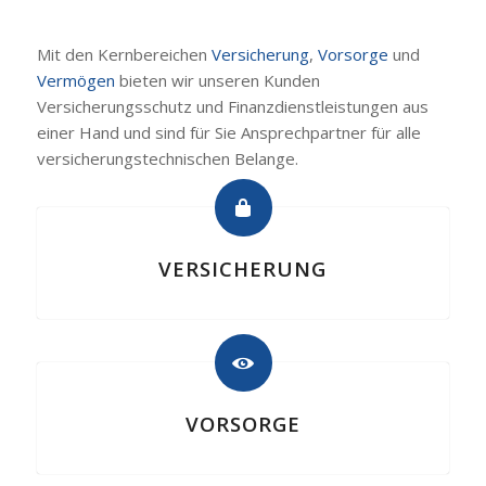
Mit den Kernbereichen
Versicherung
,
Vorsorge
und
Vermögen
bieten wir unseren Kunden
Versicherungsschutz und Finanzdienstleistungen aus
einer Hand und sind für Sie Ansprechpartner für alle
versicherungstechnischen Belange.
VERSICHERUNG
VORSORGE