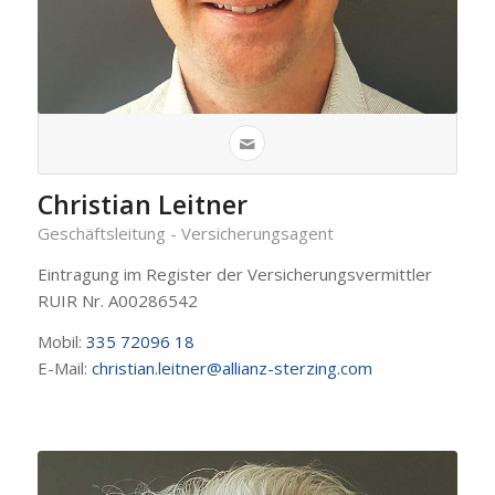
Christian Leitner
Geschäftsleitung - Versicherungsagent
Eintragung im Register der Versicherungsvermittler
RUIR Nr. A00286542
Mobil:
335 72096 18
E-Mail:
christian.leitner@allianz-sterzing.com