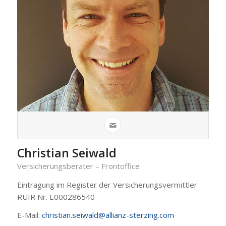
Christian Seiwald
Versicherungsberater – Frontoffice
Eintragung im Register der Versicherungsvermittler
RUIR Nr. E000286540
E-Mail:
christian.seiwald@allianz-sterzing.com