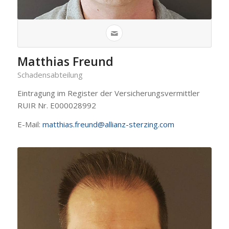
Matthias Freund
Schadensabteilung
Eintragung im Register der Versicherungsvermittler
RUIR Nr. E000028992
E-Mail:
matthias.freund@allianz-sterzing.com