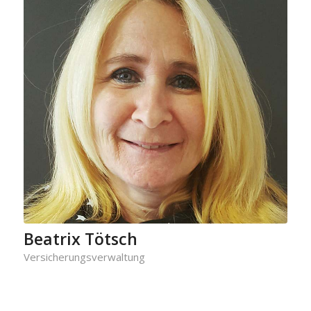
Beatrix Tötsch
Versicherungsverwaltung