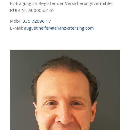
Eintragung im Register der Versicherungsvermittler
RUIR Nr. A000055161
Mobil:
335 72096 17
E-Mail:
august.helfer@allianz-sterzing.com