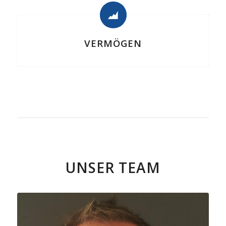
VERMÖGEN
UNSER TEAM