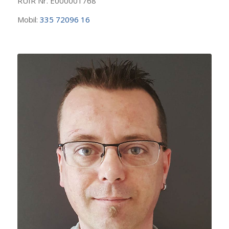
Mobil:
335 72096 16